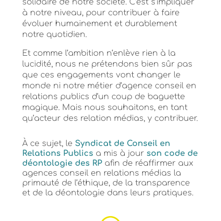
solidaire de notre société. C’est s’impliquer
à notre niveau, pour contribuer à faire
évoluer humainement et durablement
notre quotidien.
Et comme l’ambition n’enlève rien à la
lucidité, nous ne prétendons bien sûr pas
que ces engagements vont changer le
monde ni notre métier d’agence conseil en
relations publics d’un coup de baguette
magique. Mais nous souhaitons, en tant
qu’acteur des relation médias, y contribuer.
À ce sujet, le
Syndicat de Conseil en
Relations Publics
a mis à jour
son code de
déontologie des RP
afin de réaffirmer aux
agences conseil en relations médias la
primauté de l’éthique, de la transparence
et de la déontologie dans leurs pratiques.