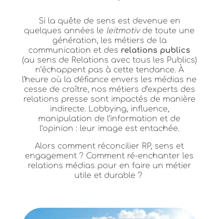
Si la quête de sens est devenue en
quelques années le
leitmotiv
de toute une
génération, les métiers de la
communication et des
relations publics
(au sens de Relations avec tous les Publics)
n’échappent pas à cette tendance. À
l’heure où la défiance envers les médias ne
cesse de croître, nos métiers d’experts des
relations presse sont impactés de manière
indirecte. Lobbying, influence,
manipulation de l’information et de
l’opinion : leur image est entachée.
Alors comment réconcilier RP, sens et
engagement ? Comment ré-enchanter les
relations médias pour en faire un métier
utile et durable ?