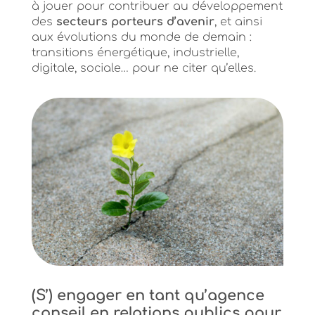
à jouer pour contribuer au développement
des
secteurs porteurs d’avenir
, et ainsi
aux évolutions du monde de demain :
transitions énergétique, industrielle,
digitale, sociale… pour ne citer qu’elles.
(S’) engager en tant qu’agence
conseil en relations publics pour