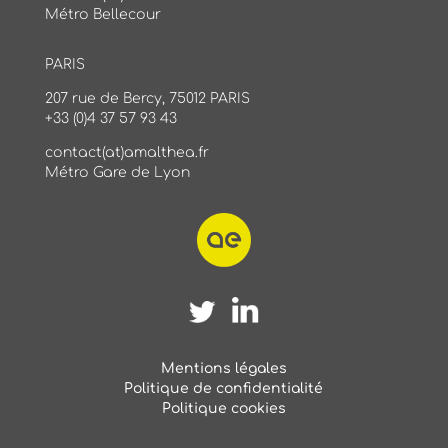
Métro Bellecour
PARIS
207 rue de Bercy, 75012 PARIS
+33 (0)4 37 57 93 43
contact(at)amalthea.fr
Métro Gare de Lyon
Mentions légales
Politique de confidentialité
Politique cookies