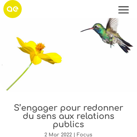
S’engager pour redonner
du sens aux relations
publics
2 Mar 2022
|
Focus