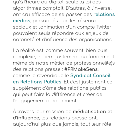
qu’à l’heure du digital, seule la loi des
algorithmes comptait. D’autres, à l’inverse,
ont cru efficace de se passer des
relations
médias
, persuadés que les réseaux
sociaux et l’animation d’un compte Twitter
pouvaient seuls répondre aux enjeux de
notoriété et d’influence des organisations.
La réalité est, comme souvent, bien plus
complexe, et tient justement au fondement
même de notre métier de professionnel(le)s
des relations presse :
#PRMakeSens
,
comme le revendique le
Syndicat Conseil
en Relations Publics
. Et c’est justement ce
supplément d’âme des relations publics
qui peut faire la différence et créer de
l’engagement durablement.
À travers leur mission de
médiatisation et
d’influence
, les relations presse ont,
aujourd’hui plus que jamais, tout leur rôle