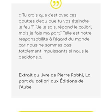
« Tu crois que c’est avec ces
gouttes d’eau que tu vas éteindre
le feu ?” “Je le sais, répond le colibri,
mais je fais ma part.” Telle est notre
responsabilité à l’égard du monde
car nous ne sommes pas
totalement impuissants si nous le
décidons. ».
Extrait du livre de Pierre Rabhi, La
part du colibri aux Éditions de
l’Aube