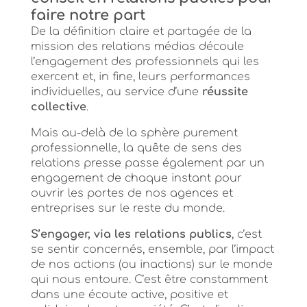
faire notre part
De la définition claire et partagée de la
mission des relations médias découle
l’engagement des professionnels qui les
exercent et, in fine, leurs performances
individuelles, au service d’une
réussite
collective
.
Mais au-delà de la sphère purement
professionnelle, la quête de sens des
relations presse passe également par un
engagement de chaque instant pour
ouvrir les portes de nos agences et
entreprises sur le reste du monde.
S’engager, via les relations publics
, c’est
se sentir concernés, ensemble, par l’impact
de nos actions (ou inactions) sur le monde
qui nous entoure. C’est être constamment
dans une écoute active, positive et