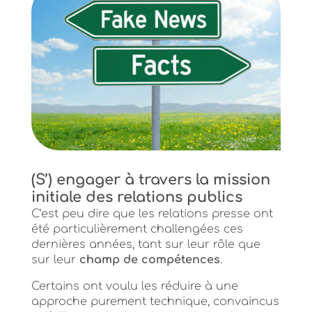
(S’) engager à travers la mission
initiale des relations publics
C’est peu dire que les relations presse ont
été particulièrement challengées ces
dernières années, tant sur leur rôle que
sur leur
champ de compétences
.
Certains ont voulu les réduire à une
approche purement technique, convaincus