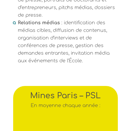
d’entrepreneurs, pitchs médias, dossiers
de presse.
Relations médias
: identification des
médias cibles, diffusion de contenus,
organisation d’interviews et de
conférences de presse, gestion des
demandes entrantes, invitation média
aux événements de l’École.
Mines Paris – PSL
En moyenne chaque année :