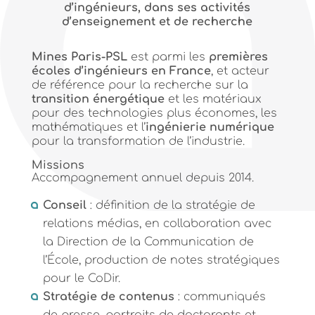
d’ingénieurs, dans ses activités
d’enseignement et de recherche
Mines Paris-PSL
est parmi les
premières
écoles d’ingénieurs en France
, et acteur
de référence pour la recherche sur la
transition énergétique
et les matériaux
pour des technologies plus économes, les
mathématiques et l’
ingénierie numérique
pour la transformation de l’industrie.
Missions
Accompagnement annuel depuis 2014.
Conseil
: définition de la stratégie de
relations médias, en collaboration avec
la Direction de la Communication de
l’École, production de notes stratégiques
pour le CoDir.
Stratégie de contenus
: communiqués
de presse, portraits de doctorants et