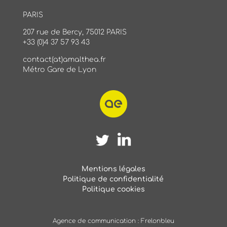
PARIS
207 rue de Bercy, 75012 PARIS
+33 (0)4 37 57 93 43
contact(at)amalthea.fr
Métro Gare de Lyon
Mentions légales
Politique de confidentialité
Politique cookies
Agence de communication :
Frelonbleu