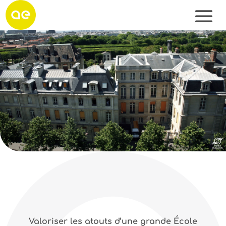
Valoriser les atouts d’une grande École