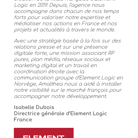
Logic en 2019. Depuis, l’agence nous
accompagne dans chacun de nos temps
forts pour valoriser notre expertise et
médiatiser nos actions en France et nos
projets et actualités à travers le monde.
Avec une stratégie basée à la fois sur des
relations presse et sur une présence
digitale forte, une mission associant RP
pures, plan média, réseaux sociaux et
marketing digital et un travail en
coordination étroite avec la
communication groupe d’Element Logic en
Norvège, Amalthea nous a aidé à installer
notre visibilité sur le marché français pour
accompagner notre développement.
Isabelle Dubois
Directrice générale d’Element Logic
France