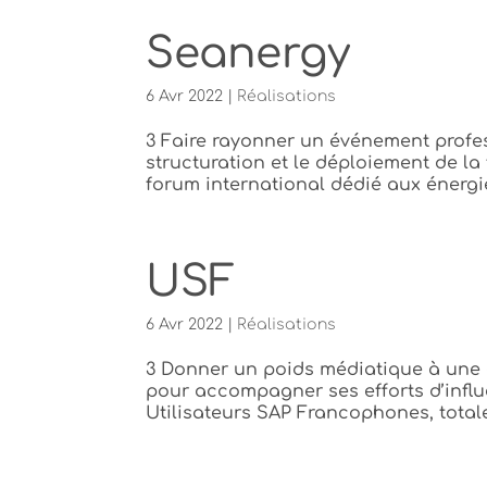
Seanergy
6 Avr 2022
|
Réalisations
3 Faire rayonner un événement profess
structuration et le déploiement de la
forum international dédié aux énergi
USF
6 Avr 2022
|
Réalisations
3 Donner un poids médiatique à une a
pour accompagner ses efforts d’infl
Utilisateurs SAP Francophones, totale