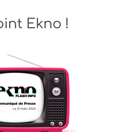
int Ekno !