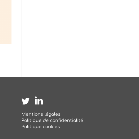
Mentions légales
Politique de confidentialité
Politique cookies